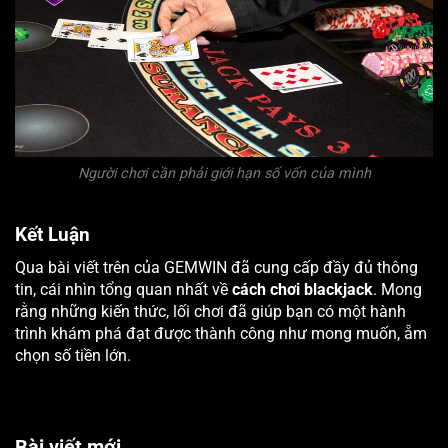
Người chơi cần phải giới hạn số vốn của mình
Kết Luận
Qua bài viết trên của GEMWIN đã cung cấp đầy đủ thông
tin, cái nhìn tổng quan nhất về
cách chơi blackjack
. Mong
rằng những kiến thức, lối chơi đã giúp bạn có một hành
trình khám phá đạt được thành công như mong muốn, ẵm
chọn số tiền lớn.
Bài viết mới