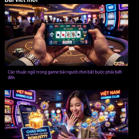
Các thuật ngữ trong game bài người chơi bắt buộc phải biết
đến