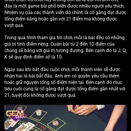
đây là một game bài phổ biến được nhiều người yêu thích.
Nhiệm vụ của các thành viên đó chính là cố gắng đạt được
tổng điểm bằng hoặc gần với 21 điểm mà không được
vượt quá.
Trong quá trình tham gia trò chơi, mỗi lá bài đều có những
giá trị tính điểm riêng. Quân bài từ 2 đến 10 điểm của
chúng sẽ bằng với giá trị tương đương. Bên cạnh đó lá J, Q,
K sẽ quy định điểm số là 10.
Ngay sau khi bắt đầu cuộc chơi, mỗi thành viên sẽ được
nhận hai lá bài bắt đầu. Anh em có quyền yêu cầu thêm
hoặc giữ nguyên tổng số điểm hiện tại. Bên cạnh đó mục
tiêu cuối cùng là cố gắng đạt được tổng điểm gần nhất với
21, tuyệt đối không được vượt quá.