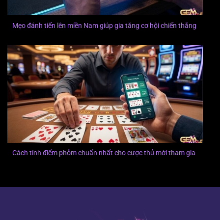
Mẹo đánh tiến lên miền Nam giúp gia tăng cơ hội chiến thắng
Cách tính điểm phỏm chuẩn nhất cho cược thủ mới tham gia