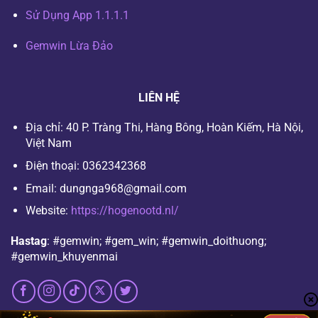
Sử Dụng App 1.1.1.1
Gemwin Lừa Đảo
LIÊN HỆ
Địa chỉ:
40 P. Tràng Thi, Hàng Bông, Hoàn Kiếm, Hà Nội,
Việt Nam
Điện thoại:
0362342368
Email:
dungnga968@gmail.com
Website:
https://hogenootd.nl/
Hastag
: #gemwin; #gem_win; #gemwin_doithuong;
#gemwin_khuyenmai