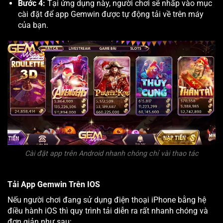
Bước 4:
Tại ứng dụng này, người chơi sẽ nhấp vào mục
cài đặt để app Gemwin được tự động tải về trên máy
của bạn.
Cài đặt app trên Android nhanh chóng chỉ vài thao tác
Tải App Gemwin Trên IOS
Nếu người chơi đang sử dụng điện thoại iPhone bằng hệ
điều hành iOS thì quy trình tải diễn ra rất nhanh chóng và
đơn giản như sau: