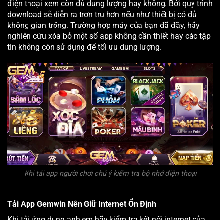
điện thoại xem còn đủ dung lượng hay không. Bởi quy trình
download sẽ diễn ra trơn tru hơn nếu như thiết bị có đủ
không gian trống. Trường hợp máy của bạn đã đầy, hãy
nghiên cứu xóa bỏ một số app không cần thiết hay các tập
tin không còn sử dụng để tối ưu dung lượng.
Khi tải app người chơi chú ý kiểm tra bộ nhớ điện thoại
Tải App Gemwin Nên Giữ Internet Ổn Định
Khi tải ứng dụng anh em hãy kiểm tra kết nối internet của