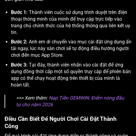
Bước 1:
Thành viên cuộc sử dụng trình duyệt trên điện
thoại thông minh của mình để truy cập trực tiếp vào
trang chủ chính thức của hệ thống thông qua liên kết uy
tín.
Bước 2:
Anh em di chuyển vào mục cài đặt ứng dụng ấn
tải ngay, lúc này sân chơi sẽ tự động điều hướng người
chơi đến mục App Store.
Bước 3:
Tại đây, thành viên nhấn vào cài đặt để ứng
dụng đồng thời cấp một số quyền truy cập để phiên bản
app có thể chạy hoạt động trên thiết bị của mình là
hoàn tất.
>>> Xem thêm:
Nạp Tiền GEMWIN: Điểm nóng đầu
tư cho năm 2026
Điều Cần Biết Để Người Chơi Cài Đặt Thành
Công
Để quá trình cài đặt ứng dụng diễn ra thành công và suôn