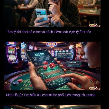
Tâm lý khi chơi cá cược và cách kiểm soát cực kỳ ổn thỏa
Sicbo là gì? Tìm hiểu trò chơi sicbo phổ biến trong trò casino