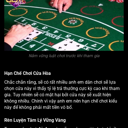
Nắm vững luật chơi trước khi tham gia
Hạn Chế Chơi Cửa Hòa
Chắc chắn rằng, sẽ có rất nhiều anh em dân chơi sẽ lựa
chọn cửa này vì thấy tỷ lệ trả thưởng cực kỳ cao khi tham
gia. Tuy nhiên sẽ có mặt hại bởi cửa này sẽ xuất hiện
không nhiều. Chính vì vậy anh em nên hạn chế chơi kiểu
này để không phải mất tiền vô bổ.
Rèn Luyện Tâm Lý Vững Vàng