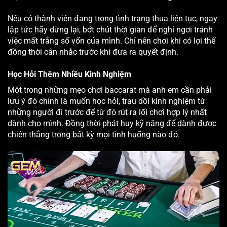
Nếu có thành viên đang trong tình trạng thua liên tục, ngay
lập tức hãy dừng lại, bớt chút thời gian để nghỉ ngơi tránh
việc mất trắng số vốn của mình. Chỉ nên chơi khi có lợi thế
đồng thời cân nhắc trước khi đưa ra quyết định.
Học Hỏi Thêm Nhiều Kinh Nghiệm
Một trong những mẹo chơi baccarat mà anh em cần phải
lưu ý đó chính là muốn học hỏi, trau dồi kinh nghiệm từ
những người đi trước để từ đó rút ra lối chơi hợp lý nhất
dành cho mình. Đồng thời phát huy kỹ năng để dành được
chiến thắng trong bất kỳ mọi tình huống nào đó.