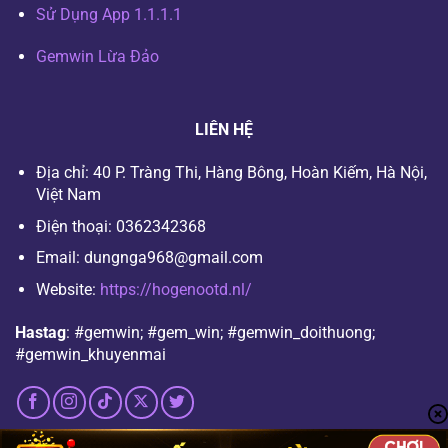
Sử Dụng App 1.1.1.1
Gemwin Lừa Đảo
LIÊN HỆ
Địa chỉ:
40 P. Tràng Thi, Hàng Bông, Hoàn Kiếm, Hà Nội,
Việt Nam
Điện thoại:
0362342368
Email:
dungnga968@gmail.com
Website:
https://hogenootd.nl/
Hastag
: #gemwin; #gem_win; #gemwin_doithuong;
#gemwin_khuyenmai