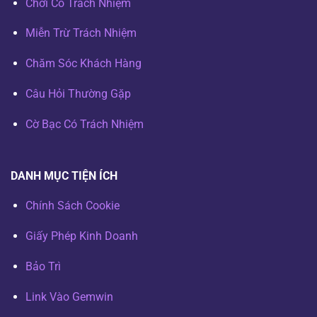
Chơi Có Trách Nhiệm
Miễn Trừ Trách Nhiệm
Chăm Sóc Khách Hàng
Câu Hỏi Thường Gặp
Cờ Bạc Có Trách Nhiệm
DANH MỤC TIỆN ÍCH
Chính Sách Cookie
Giấy Phép Kinh Doanh
Bảo Trì
Link Vào Gemwin