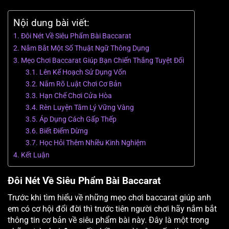
Nội dung bài viết:
Đôi Nét Về Siêu Phẩm Bài Baccarat
Nắm Bắt Một Số Thuật Ngữ Thông Dụng
Mẹo Chơi Baccarat Giúp Bạn Chiến Thắng Tuyệt Đối
Lên Kế Hoạch Sử Dụng Vốn
Nắm Rõ Luật Chơi Cơ Bản
Hạn Chế Chơi Cửa Hòa
Rèn Luyện Tâm Lý Vững Vàng
Áp Dụng Cách Gấp Thếp
Biết Điểm Dừng
Học Hỏi Thêm Nhiều Kinh Nghiệm
Kết Luận
Đôi Nét Về Siêu Phẩm Bài Baccarat
Trước khi tìm hiểu về những mẹo chơi baccarat giúp anh
em có cơ hội đổi đời thì trước tiên người chơi hãy nắm bắt
thông tin cơ bản về siêu phẩm bài này. Đây là một trong