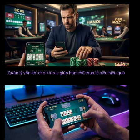
Quản lý vốn khi chơi tài xỉu giúp hạn chế thua lỗ siêu hiệu quả