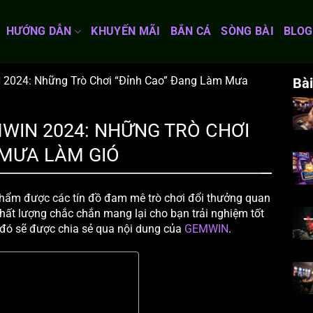
HƯỚNG DẪN
KHUYẾN MÃI
BẮN CÁ
SÒNG BÀI
BLOG
2024: Những Trò Chơi “Đỉnh Cao” Đang Làm Mưa
Bài
WIN 2024: NHỮNG TRÒ CHƠI
 MƯA LÀM GIÓ
hẩm được các tín đồ đam mê trò chơi đổi thưởng quan
hất lượng chắc chắn mang lại cho bạn trải nghiệm tốt
đó sẽ được chia sẻ qua nội dung của
GEMWIN
.