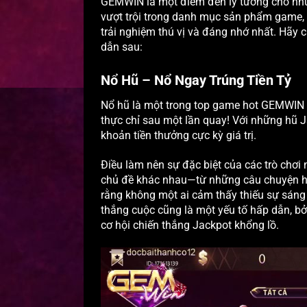
GEMWIN là một điểm đến lý tưởng cho nhữ
vượt trội trong danh mục sản phẩm game,
trải nghiệm thú vị và đáng nhớ nhất. Hã
dẫn sau:
Nổ Hũ – Nổ Ngay Trúng Tiền Tỷ
Nổ hũ là một trong top game hot GEMWIN n
thực chỉ sau một lần quay! Với những hũ J
khoản tiền thưởng cực kỳ giá trị.
Điều làm nên sự đặc biệt của các trò chơi
chủ đề khác nhau—từ những câu chuyện hu
rằng không một ai cảm thấy thiếu sự sáng
thắng cuộc cũng là một yếu tố hấp dẫn, bở
cơ hội chiến thắng Jackpot khổng lồ.