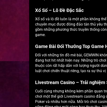
Xổ Số – Lô Đề Đặc Sắc
Xổ số và lô đề luôn là một phần không th
chuyên mục được đông đảo tân thủ yêu thí
gồm những phương thức truyền thống còn đ
game.
Game Bài Đổi Thưởng Top Game 
Đối với những tín đồ mê bài, GEMWIN khô
đang hot hit nhất hiện nay. Những trò chơi
thuộc còn rất hấp dẫn với lượng người dù
luật chơi chiến thuật riêng, tạo ra sự thú 
Livestream Casino – Trải nghiệm
Cuối cùng nhưng không kém phần quan tr
chơi một thế giới Livestream casino đẳng c
Poker và nhiều hơn nữa. Mỗi trò chơi casi
sống động như một sòng bạc thực thụ. Với