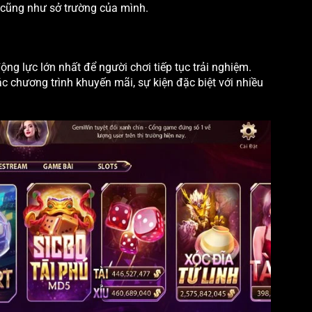
h cũng như sở trường của mình.
g lực lớn nhất để người chơi tiếp tục trải nghiệm.
ác chương trình khuyến mãi, sự kiện đặc biệt với nhiều