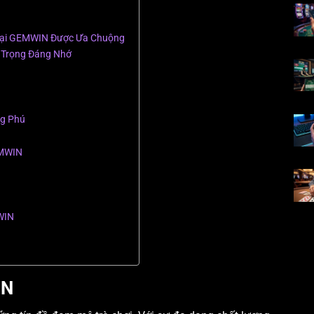
Tại GEMWIN Được Ưa Chuộng
g Trọng Đáng Nhớ
ng Phú
EMWIN
WIN
IN