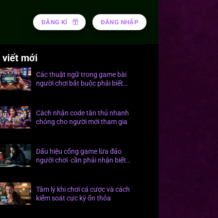
ĐĂNG KÍ
ĐĂNG NHẬP
 viết mới
Các thuật ngữ trong game bài
người chơi bắt buộc phải biết
đến
Cách nhận code tân thủ nhanh
chóng cho người mới tham gia
Dấu hiệu cổng game lừa đảo
người chơi cần phải nhận biết
sớm
Tâm lý khi chơi cá cược và cách
kiểm soát cực kỳ ổn thỏa