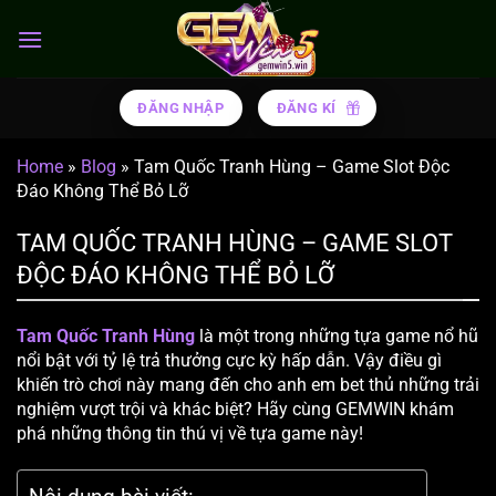
Chuyển
đến
nội
dung
ĐĂNG NHẬP
ĐĂNG KÍ
Home
»
Blog
»
Tam Quốc Tranh Hùng – Game Slot Độc
Đáo Không Thể Bỏ Lỡ
TAM QUỐC TRANH HÙNG – GAME SLOT
ĐỘC ĐÁO KHÔNG THỂ BỎ LỠ
Tam Quốc Tranh Hùng
là một trong những tựa game nổ hũ
nổi bật với tỷ lệ trả thưởng cực kỳ hấp dẫn. Vậy điều gì
khiến trò chơi này mang đến cho anh em bet thủ những trải
nghiệm vượt trội và khác biệt? Hãy cùng GEMWIN khám
phá những thông tin thú vị về tựa game này!