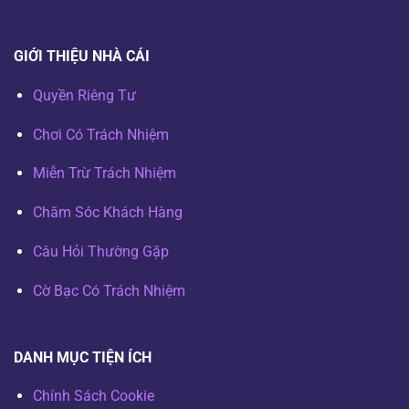
GIỚI THIỆU NHÀ CÁI
Quyền Riêng Tư
Chơi Có Trách Nhiệm
Miễn Trừ Trách Nhiệm
Chăm Sóc Khách Hàng
Câu Hỏi Thường Gặp
Cờ Bạc Có Trách Nhiệm
DANH MỤC TIỆN ÍCH
Chính Sách Cookie