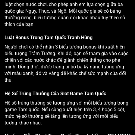
luật chọn nước chơi, cho phép anh em lựa chọn giữa ba
quốc gia: Ngụy, Thục, và Ngô. Mỗi quốc gia sẽ có bảng
thưởng riêng, biểu tượng quân đội khác nhau tùy theo sở
thích của bạn.
Luật Bonus Trong Tam Quốc Tranh Hùng
Người chơi có thể nhận 3 biểu tượng bonus khi xuất hiện
biểu tượng Trảm Tướng. Khi đó, bạn sẽ tham gia vào cuộc
chiến với các nước khác để giành chiến thắng cho phe
mình. Đồng thời, được trang bị bộ ba kỹ năng tương ứng
với màu xanh, đỏ và vàng để khắc chế sức mạnh của đối
thủ.
Hệ Số Trúng Thưởng Của Slot Game Tam Quốc
Hệ số trúng thưởng sẽ tương ứng với mỗi biểu tượng trong
game Tam quốc. Nếu cùng xuất hiện trên 3, 4 hoặc 5 cột,
mức hệ số thưởng sẽ tăng lên tương ứng với mỗi biểu
tượng khác nhau.