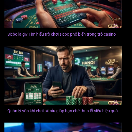
Sicbo là gì? Tìm hiểu trò chơi sicbo phổ biến trong trò casino
Quản lý vốn khi chơi tài xỉu giúp hạn chế thua lỗ siêu hiệu quả