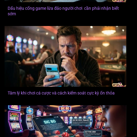
Dấu hiệu cổng game lừa đảo người chơi cần phải nhận biết
sớm
Tâm lý khi chơi cá cược và cách kiểm soát cực kỳ ổn thỏa