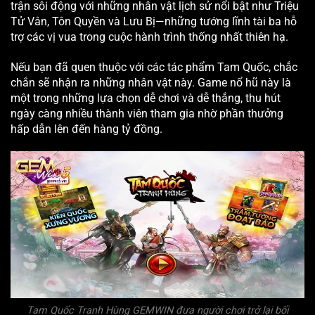
trận sôi động với những nhân vật lịch sử nổi bật như Triệu
Tử Vân, Tôn Quyền và Lưu Bị—những tướng lĩnh tài ba hỗ
trợ các vị vua trong cuộc hành trình thống nhất thiên hạ.
Nếu bạn đã quen thuộc với các tác phẩm Tam Quốc, chắc
chắn sẽ nhận ra những nhân vật này. Game nổ hũ này là
một trong những lựa chọn dễ chơi và dễ thắng, thu hút
ngày càng nhiều thành viên tham gia nhờ phần thưởng
hấp dẫn lên đến hàng tỷ đồng.
Tam Quốc Tranh Hùng GEMWIN đưa người chơi trở lại bối