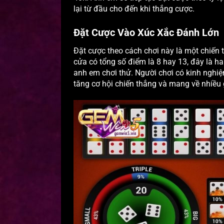
lại từ đầu cho đến khi thắng cược.
Đặt Cược Vào Xúc Xắc Đánh Lớn
Đặt cược theo cách chơi này là một chiến t
cửa có tổng số điểm là 8 hay 13, đây là ha
anh em chơi thử. Người chơi có kinh nghi
tăng cơ hội chiến thắng và mang về nhiều 