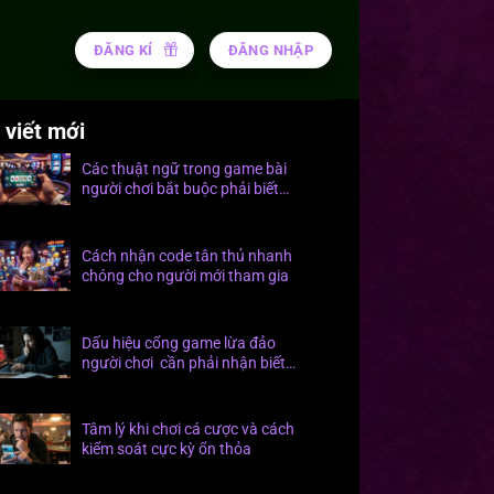
ĐĂNG KÍ
ĐĂNG NHẬP
 viết mới
Các thuật ngữ trong game bài
người chơi bắt buộc phải biết
đến
Cách nhận code tân thủ nhanh
chóng cho người mới tham gia
Dấu hiệu cổng game lừa đảo
người chơi cần phải nhận biết
sớm
Tâm lý khi chơi cá cược và cách
kiểm soát cực kỳ ổn thỏa