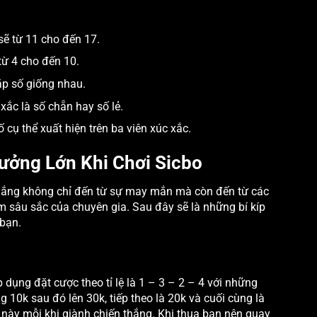
 sẽ từ 11 cho đến 17.
từ 4 cho đến 10.
ặp số giống nhau.
 xắc là số chẵn hay số lẻ.
 cụ thể xuất hiện trên ba viên xúc xắc.
hưởng Lớn Khi Chơi Sicbo
 thắng không chỉ đến từ sự may mắn mà còn đến từ các
m sâu sắc của chuyên gia. Sau đây sẽ là những bí kíp
 bạn.
 dụng đặt cược theo tỉ lệ là 1 – 3 – 2 – 4 với những
 10k sau đó lên 30k, tiếp theo là 20k và cuối cùng là
ệ này mỗi khi giành chiến thắng. Khi thua bạn nên quay