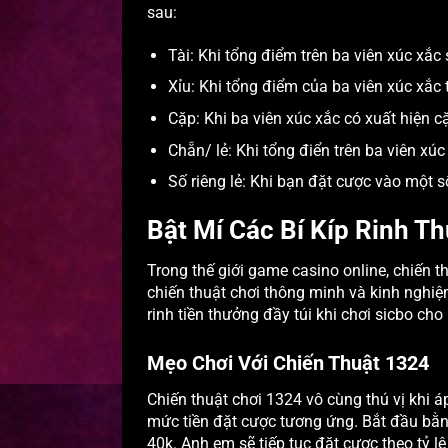
sau:
Tài: Khi tổng điểm trên ba viên xúc xắc
Xỉu: Khi tổng điểm của ba viên xúc xắc 
Cặp: Khi ba viên xúc xắc có xuất hiện c
Chẵn/ lẻ: Khi tổng điển trên ba viên xúc
Số riêng lẻ: Khi bạn đặt cược vào một số
Bật Mí Các Bí Kíp Rinh T
Trong thế giới game casino online, chiến
chiến thuật chơi thông minh và kinh nghiệ
rinh tiền thưởng đầy túi khi chơi sicbo cho
Mẹo Chơi Với Chiến Thuật 1324
Chiến thuật chơi 1324 vô cùng thú vị khi áp
mức tiền đặt cược tương ứng. Bắt đầu bằng
40k. Anh em sẽ tiếp tục đặt cược theo tỷ l