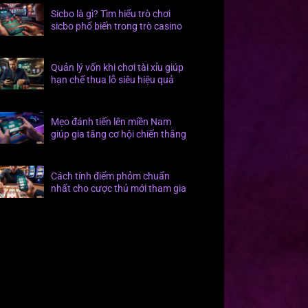
Sicbo là gì? Tìm hiểu trò chơi
sicbo phổ biến trong trò casino
Quản lý vốn khi chơi tài xỉu giúp
hạn chế thua lỗ siêu hiệu quả
Mẹo đánh tiến lên miền Nam
giúp gia tăng cơ hội chiến thắng
Cách tính điểm phỏm chuẩn
nhất cho cược thủ mới tham gia