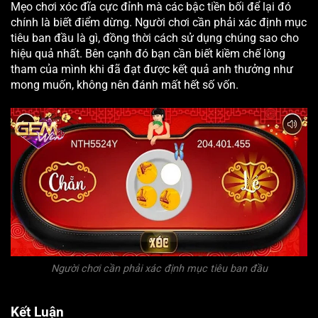
Mẹo chơi xóc đĩa cực đỉnh mà các bậc tiền bối để lại đó
chính là biết điểm dừng. Người chơi cần phải xác định mục
tiêu ban đầu là gì, đồng thời cách sử dụng chúng sao cho
hiệu quả nhất. Bên cạnh đó bạn cần biết kiềm chế lòng
tham của mình khi đã đạt được kết quả anh thưởng như
mong muốn, không nên đánh mất hết số vốn.
Người chơi cần phải xác định mục tiêu ban đầu
Kết Luận