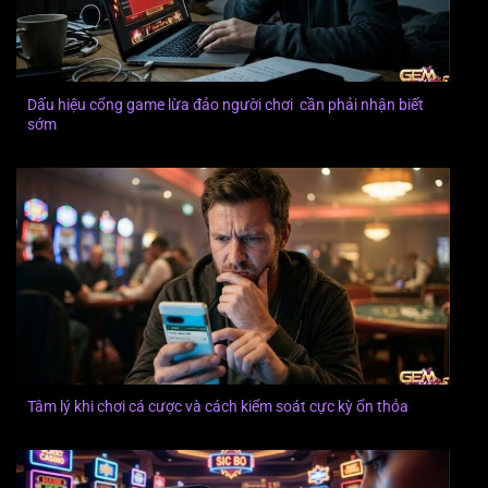
Dấu hiệu cổng game lừa đảo người chơi cần phải nhận biết
sớm
Tâm lý khi chơi cá cược và cách kiểm soát cực kỳ ổn thỏa