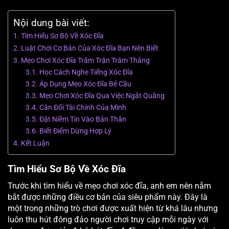
Nội dung bài viết:
Tìm Hiểu Sơ Bộ Về Xóc Đĩa
Luật Chơi Cơ Bản Của Xóc Đĩa Bạn Nên Biết
Mẹo Chơi Xóc Đĩa Trăm Trận Trăm Thắng
Học Cách Nghe Tiếng Xóc Đĩa
Áp Dụng Mẹo Xóc Đĩa Bẻ Cầu
Mẹo Chơi Xóc Đĩa Qua Việc Ngắt Quãng
Cân Đối Tài Chính Của Mình
Đặt Niềm Tin Vào Bản Thân
Biết Điểm Dừng Hợp Lý
Kết Luận
Tìm Hiểu Sơ Bộ Về Xóc Đĩa
Trước khi tìm hiểu về mẹo chơi xóc đĩa, anh em nên nắm
bắt được những điều cơ bản của siêu phẩm này. Đây là
một trong những trò chơi được xuất hiện từ khá lâu nhưng
luôn thu hút đông đảo người chơi truy cập mỗi ngày với