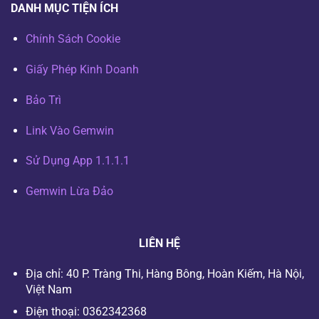
DANH MỤC TIỆN ÍCH
Chính Sách Cookie
Giấy Phép Kinh Doanh
Bảo Trì
Link Vào Gemwin
Sử Dụng App 1.1.1.1
Gemwin Lừa Đảo
LIÊN HỆ
Địa chỉ:
40 P. Tràng Thi, Hàng Bông, Hoàn Kiếm, Hà Nội,
Việt Nam
Điện thoại:
0362342368