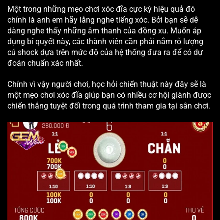
Một trong những mẹo chơi xóc đĩa cực kỳ hiệu quả đó
chính là anh em hãy lắng nghe tiếng xóc. Bởi bạn sẽ dễ
dàng nghe thấy những âm thanh của đồng xu. Muốn áp
dụng bí quyết này, các thành viên cần phải nắm rõ lượng
cú shock dựa trên mức độ của hệ thống đưa ra để có dự
đoán chuẩn xác nhất.
Chính vì vậy người chơi, học hỏi chiến thuật này đây sẽ là
một mẹo chơi xóc đĩa giúp bạn có nhiều cơ hội giành được
chiến thắng tuyệt đối trong quá trình tham gia tại sân chơi.