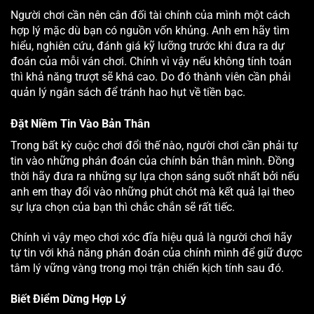
Người chơi cần nên cân đối tài chính của mình một cách
hợp lý mặc dù bạn có nguồn vốn khủng. Anh em hãy tìm
hiểu, nghiên cứu, đánh giá kỹ lưỡng trước khi đưa ra dự
đoán của mỗi ván chơi. Chính vì vậy nếu không tính toán
thì khả năng trượt sẽ khá cao. Do đó thành viên cần phải
quản lý ngân sách để tránh hao hụt về tiền bạc.
Đặt Niềm Tin Vào Bản Thân
Trong bất kỳ cuộc chơi đổi thế nào, người chơi cần phải tự
tin vào những phán đoán của chính bản thân mình. Đồng
thời hãy đưa ra những sự lựa chọn sáng suốt nhất bởi nếu
anh em thay đổi vào những phút chót mà kết quả lại theo
sự lựa chọn của bạn thì chắc chắn sẽ rất tiếc.
Chính vì vậy mẹo chơi xóc đĩa hiệu quả là người chơi hãy
tự tin với khả năng phán đoán của chính mình để giữ được
tâm lý vững vàng trong mọi trận chiến kịch tính sau đó.
Biết Điểm Dừng Hợp Lý