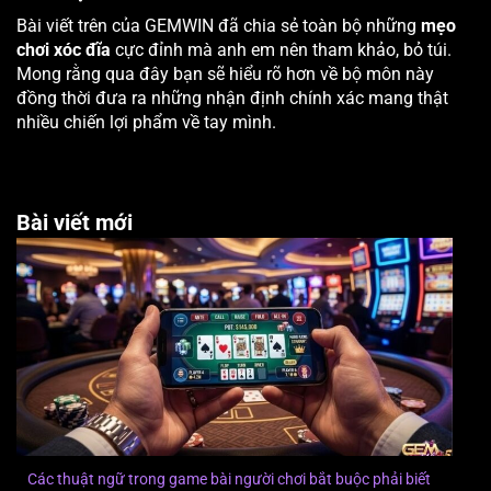
Bài viết trên của GEMWIN đã chia sẻ toàn bộ những
mẹo
chơi xóc đĩa
cực đỉnh mà anh em nên tham khảo, bỏ túi.
Mong rằng qua đây bạn sẽ hiểu rõ hơn về bộ môn này
đồng thời đưa ra những nhận định chính xác mang thật
nhiều chiến lợi phẩm về tay mình.
Bài viết mới
Các thuật ngữ trong game bài người chơi bắt buộc phải biết