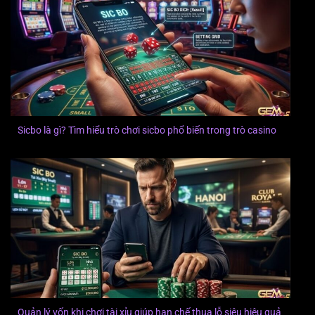
Sicbo là gì? Tìm hiểu trò chơi sicbo phổ biến trong trò casino
Quản lý vốn khi chơi tài xỉu giúp hạn chế thua lỗ siêu hiệu quả