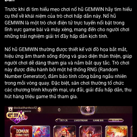
Trước khi đi tìm hiểu mẹo chơi nổ hũ GEMWIN hãy tìm hiểu
cụ thể về khái niệm của trò chơi hấp dẫn này. Nổ hũ
GEMWIN là một trò chơi điện tử trực tuyến nổi bật trong
lĩnh vực game bài và máy xèng, mang đến cho người chơi
những trải nghiệm giải trí đầy hấp dẫn kịch tính.
Nổ hũ GEMWIN thường được thiết kế với đồ họa bắt mắt,
hiệu ứng âm thanh sống động và giao diện thân thiện, giúp
người chơi dễ dàng tham gia và nắm bắt quy tắc. Trò chơi
này được điều hành bởi một hệ thống RNG (Random
Number Generator), đảm bảo tính công bằng ngẫu nhiên
trong mỗi vòng quay. Đặc biệt, sân chơi thường tổ chức
các chương trình khuyến mại, ưu đãi, giải đấu hấp dẫn, thu
hút hàng triệu game thủ tham gia.