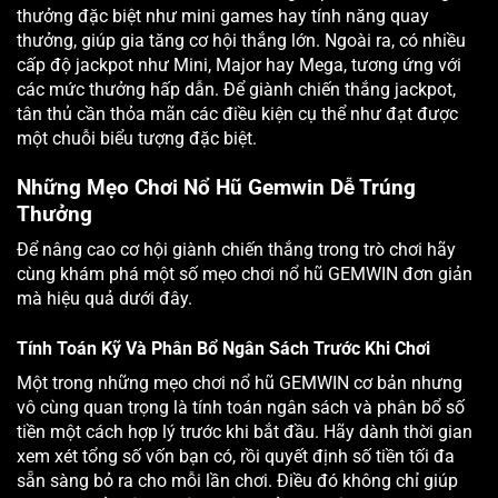
thưởng đặc biệt như mini games hay tính năng quay
thưởng, giúp gia tăng cơ hội thắng lớn. Ngoài ra, có nhiều
cấp độ jackpot như Mini, Major hay Mega, tương ứng với
các mức thưởng hấp dẫn. Để giành chiến thắng jackpot,
tân thủ cần thỏa mãn các điều kiện cụ thể như đạt được
một chuỗi biểu tượng đặc biệt.
Những Mẹo Chơi Nổ Hũ Gemwin Dễ Trúng
Thưởng
Để nâng cao cơ hội giành chiến thắng trong trò chơi hãy
cùng khám phá một số mẹo chơi nổ hũ GEMWIN đơn giản
mà hiệu quả dưới đây.
Tính Toán Kỹ Và Phân Bổ Ngân Sách Trước Khi Chơi
Một trong những mẹo chơi nổ hũ GEMWIN cơ bản nhưng
vô cùng quan trọng là tính toán ngân sách và phân bổ số
tiền một cách hợp lý trước khi bắt đầu. Hãy dành thời gian
xem xét tổng số vốn bạn có, rồi quyết định số tiền tối đa
sẵn sàng bỏ ra cho mỗi lần chơi. Điều đó không chỉ giúp