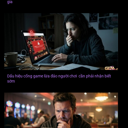
gia
Dấu hiệu cổng game lừa đảo người chơi cần phải nhận biết
sớm