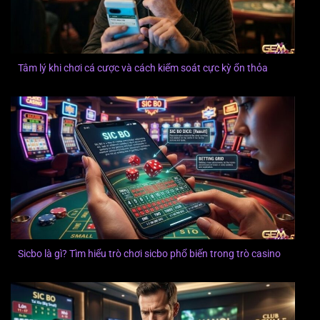
Tâm lý khi chơi cá cược và cách kiểm soát cực kỳ ổn thỏa
Sicbo là gì? Tìm hiểu trò chơi sicbo phổ biến trong trò casino