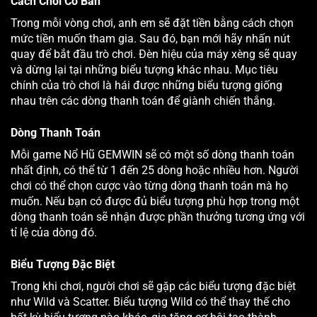
Cách Chơi Cơ Bản
Trong mỗi vòng chơi, anh em sẽ đặt tiền bằng cách chọn
mức tiền muốn tham gia. Sau đó, bạn mới hãy nhấn nút
quay để bắt đầu trò chơi. Đèn hiệu của máy xèng sẽ quay
và dừng lại tại những biểu tượng khác nhau. Mục tiêu
chính của trò chơi là hái được những biểu tượng giống
nhau trên các dòng thanh toán để giành chiến thắng.
Dòng Thanh Toán
Mỗi game Nổ Hũ GEMWIN sẽ có một số dòng thanh toán
nhất định, có thể từ 1 đến 25 dòng hoặc nhiều hơn. Người
chơi có thể chọn cược vào từng dòng thanh toán mà họ
muốn. Nếu bạn có được đủ biểu tượng phù hợp trong một
dòng thanh toán sẽ nhận được phần thưởng tương ứng với
tỉ lệ của dòng đó.
Biểu Tượng Đặc Biệt
Trong khi chơi, người chơi sẽ gặp các biểu tượng đặc biệt
như Wild và Scatter. Biểu tượng Wild có thể thay thế cho