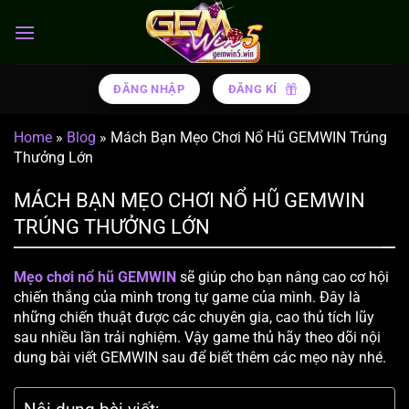
Chuyển
đến
nội
dung
ĐĂNG NHẬP
ĐĂNG KÍ
Home
»
Blog
»
Mách Bạn Mẹo Chơi Nổ Hũ GEMWIN Trúng
Thưởng Lớn
MÁCH BẠN MẸO CHƠI NỔ HŨ GEMWIN
TRÚNG THƯỞNG LỚN
Mẹo chơi nổ hũ GEMWIN
sẽ giúp cho bạn nâng cao cơ hội
chiến thắng của mình trong tự game của mình. Đây là
những chiến thuật được các chuyên gia, cao thủ tích lũy
sau nhiều lần trải nghiệm. Vậy game thủ hãy theo dõi nội
dung bài viết GEMWIN sau để biết thêm các mẹo này nhé.