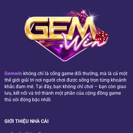
Gemwin
không chỉ là cổng game đổi thưởng, mà là cả một
thế giới giải trí nơi người chơi được sống trọn từng khoảnh
khắc đam mê. Tại đây, bạn không chỉ chơi – bạn còn giao
lưu, kết nối và trở thành một phần của cộng đồng game
thủ sôi động bậc nhất.
GIỚI THIỆU NHÀ CÁI