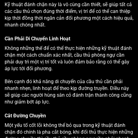
Kỹ thuật đánh chặn này là vô cùng cần thiết, sẽ giúp tất cả
các cầu thủ chọn đúng thời điểm, vị trí để có thể can thiệp
kịp thời đồng thời ngăn cản đối phương một cách hiệu quả,
nhanh chóng nhất.
Cần Phải Di Chuyển Linh Hoạt
Không những thế để có thể thực hiện những kỹ thuật đánh
chặn một cách chuẩn xác nhất, cầu thủ phòng ngự cần
phải duy trì một vị trí tốt và luôn đảm bảo rằng có thể gây
áp lực tới đối phương.
Bên cạnh đó khả năng di chuyển của cầu thủ cần phải
nhanh nhẹn, linh hoạt để theo kịp đường truyền. Điều này
sẽ giúp các người hùng sân cỏ đánh trận thành công cũng
như giảm bớt áp lực.
Cắt Đường Chuyền
Một yếu tố cốt lõi không thể bỏ qua trong kỹ thuật đánh
chặn đó chính là pha cắt bóng, khi đối thủ thực hiện những