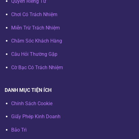
Quyền Riêng Tư
Chơi Có Trách Nhiệm
Miễn Trừ Trách Nhiệm
Chăm Sóc Khách Hàng
Câu Hỏi Thường Gặp
Cờ Bạc Có Trách Nhiệm
DANH MỤC TIỆN ÍCH
Chính Sách Cookie
Giấy Phép Kinh Doanh
Bảo Trì