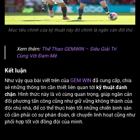
Mục tiêu chính của kỹ thuật này đó chính là ngăn cản đối thủ
Xem thêm:
Thể Thao GEMWIN – Siêu Giải Trí
Cùng Với Đam Mê
Kết luận
Như vậy qua bài viết trên của
GEM WIN
đã cung cấp, chia
sẻ những thông tin cần thiết liên quan tới
kỹ thuật đánh
chặn
. Hình thức này là vô cùng quan trọng, giúp ngăn cản
đối phương tấn công cũng như giữ vững không thành của
đội chủ nhà, để có thể thực hiện tốt những chiến binh sân
cỏ cần phải có sự phán đoán, di chuyển linh hoạt cũng như
phối hợp tốt với đồng đội của mình.