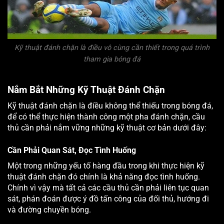
Kỹ thuật đánh chặn là điều vô cùng cần thiết trong quá trình
tham gia bóng đá
Nắm Bắt Những Kỹ Thuật Đánh Chặn
Kỹ thuật đánh chặn là điều không thể thiếu trong bóng đá,
để có thể thực hiện thành công một pha đánh chặn, cầu
thủ cần phải nắm vững những kỹ thuật cơ bản dưới đây:
Cần Phải Quan Sát, Đọc Tình Huống
Một trong những yếu tố hàng đầu trong khi thực hiện kỹ
thuật đánh chặn đó chính là khả năng đọc tình huống.
Chính vì vậy mà tất cả các cầu thủ cần phải liên tục quan
sát, phán đoán được ý đồ tấn công của đối thủ, hướng đi
và đường chuyền bóng.