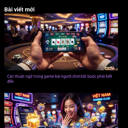
Bài viết mới
Các thuật ngữ trong game bài người chơi bắt buộc phải biết
đến