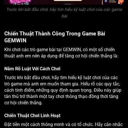
Trước khi bắt đầu chơi, hãy tìm hiểu kỹ luật chơi của các game
bài
Chiến Thuật Thành Công Trong Game Bài
GEMWIN
Khi chơi các trò game bài tại GEMWIN, có một số chiến
thuật anh em nên áp dụng để tăng cơ hội chiến thắng là:
Nắm Rõ Luật Với Cách Chơi
Trước khi bắt đầu chơi, hãy tìm hiểu kỹ luật chơi của các
trò game mà anh em muốn tham gia. Hiểu rõ các quy tắc,
cách tính điểm, những quy định quan trọng. Điều này giúp
tân thủ trở thành một tay chơi thông thạo đồng thời tăng
cơ hội chiến thắng.
Chiến Thuật Chơi Linh Hoạt
Đặt tiền một cách thông minh và có tổ chức. Hãy cân nhắc