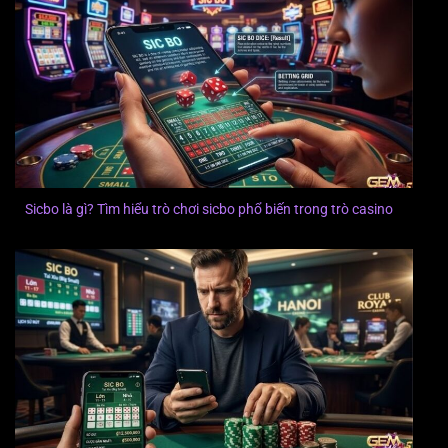
Sicbo là gì? Tìm hiểu trò chơi sicbo phổ biến trong trò casino