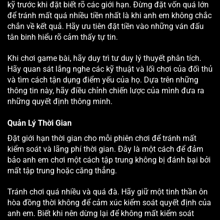
kỹ trước khi đặt biết rõ các giới hạn. Đừng đặt vốn quá lớn
để tránh mất quá nhiều tiền nhất là khi anh em không chắc
chắn về kết quả. Hãy ưu tiên đặt tiền vào những ván đấu
tân binh hiểu rõ cảm thấy tự tin.
Khi chơi game bài, hãy duy trì tư duy lý thuyết phân tích.
Hãy quan sát lắng nghe các kỹ thuật và lối chơi của đối thủ
và tìm cách tận dụng điểm yếu của họ. Dựa trên những
thông tin này, hãy điều chỉnh chiến lược của mình đưa ra
những quyết định thông minh.
Quản Lý Thời Gian
Đặt giới hạn thời gian cho mỗi phiên chơi để tránh mất
kiểm soát và lãng phí thời gian. Đây là một cách để đảm
bảo anh em chơi một cách tập trung không bị đánh bại bởi
mất tập trung hoặc căng thẳng.
Tránh chơi quá nhiều và quá đà. Hãy giữ một tinh thần ôn
hòa đồng thời không để cảm xúc kiểm soát quyết định của
anh em. Biết khi nên dừng lại để không mất kiểm soát