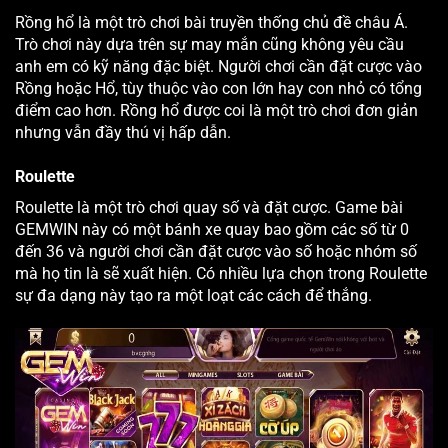
Rồng hổ là một trò chơi bài truyền thống chủ đề châu Á.
Trò chơi này dựa trên sự may mắn cũng không yêu cầu
anh em có kỹ năng đặc biệt. Người chơi cần đặt cược vào
Rồng hoặc Hổ, tùy thuộc vào con lớn hay con nhỏ có tổng
điểm cao hơn. Rồng hổ được coi là một trò chơi đơn giản
nhưng vẫn đầy thú vị hấp dẫn.
Roulette
Roulette là một trò chơi quay số và đặt cược. Game bài
GEMWIN này có một bánh xe quay bao gồm các số từ 0
đến 36 và người chơi cần đặt cược vào số hoặc nhóm số
mà họ tin là sẽ xuất hiện. Có nhiều lựa chọn trong Roulette
sự đa dạng này tạo ra một loạt các cách để thắng.