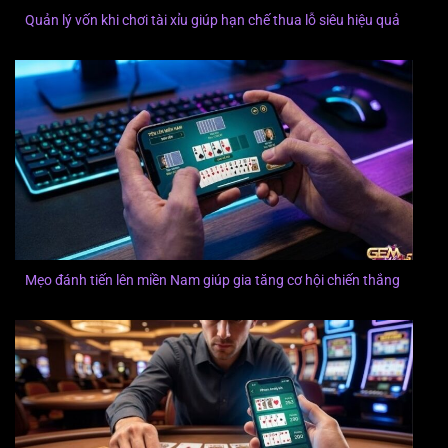
Quản lý vốn khi chơi tài xỉu giúp hạn chế thua lỗ siêu hiệu quả
Mẹo đánh tiến lên miền Nam giúp gia tăng cơ hội chiến thắng