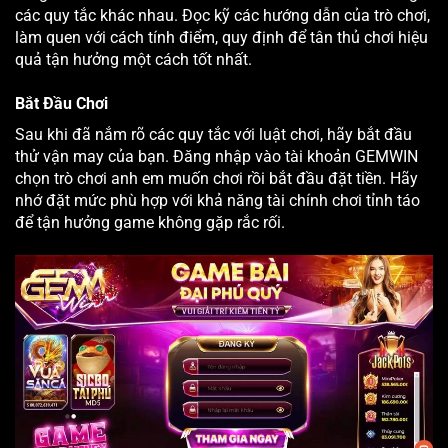
các quy tắc khác nhau. Đọc kỹ các hướng dẫn của trò chơi,
làm quen với cách tính điểm, quy định để tân thủ chơi hiệu
quả tận hưởng một cách tốt nhất.
Bắt Đầu Chơi
Sau khi đã nắm rõ các quy tắc với luật chơi, hãy bắt đầu
thử vận may của bạn. Đăng nhập vào tài khoản GEMWIN
chọn trò chơi anh em muốn chơi rồi bắt đầu đặt tiền. Hãy
nhớ đặt mức phù hợp với khả năng tài chính chơi tỉnh táo
để tận hưởng game không gặp rắc rối.