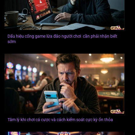
Dấu hiệu cổng game lừa đảo người chơi cần phải nhận biết
sớm
Tâm lý khi chơi cá cược và cách kiểm soát cực kỳ ổn thỏa