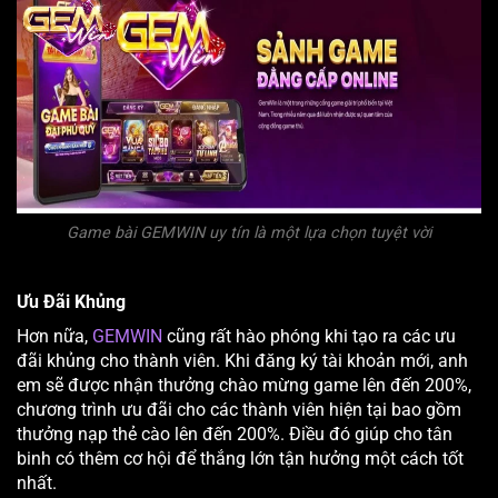
Game bài GEMWIN uy tín là một lựa chọn tuyệt vời
Ưu Đãi Khủng
Hơn nữa,
GEMWIN
cũng rất hào phóng khi tạo ra các ưu
đãi khủng cho thành viên. Khi đăng ký tài khoản mới, anh
em sẽ được nhận thưởng chào mừng game lên đến 200%,
chương trình ưu đãi cho các thành viên hiện tại bao gồm
thưởng nạp thẻ cào lên đến 200%. Điều đó giúp cho tân
binh có thêm cơ hội để thắng lớn tận hưởng một cách tốt
nhất.