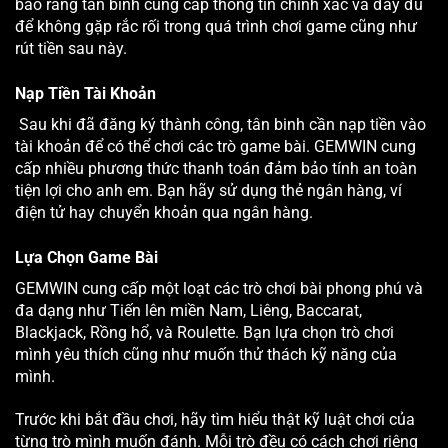
bảo rằng tân binh cung cấp thông tin chính xác và đầy đủ
để không gặp rắc rối trong quá trình chơi game cũng như
rút tiền sau này.
Nạp Tiền Tài Khoản
Sau khi đã đăng ký thành công, tân binh cần nạp tiền vào
tài khoản để có thể chơi các trò game bài. GEMWIN cung
cấp nhiều phương thức thanh toán đảm bảo tính an toàn
tiện lợi cho anh em. Bạn hãy sử dụng thẻ ngân hàng, ví
điện tử hay chuyển khoản qua ngân hàng.
Lựa Chọn Game Bài
GEMWIN cung cấp một loạt các trò chơi bài phong phú và
đa dạng như Tiến lên miền Nam, Liêng, Baccarat,
Blackjack, Rồng hổ, và Roulette. Bạn lựa chọn trò chơi
mình yêu thích cũng như muốn thử thách kỹ năng của
mình.
Trước khi bắt đầu chơi, hãy tìm hiểu thật kỹ luật chơi của
từng trò mình muốn đánh. Mỗi trò đều có cách chơi riêng