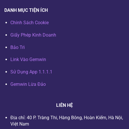
DANH MỤC TIỆN ÍCH
Chính Sách Cookie
Giấy Phép Kinh Doanh
Bảo Trì
Link Vào Gemwin
Sử Dụng App 1.1.1.1
Gemwin Lừa Đảo
LIÊN HỆ
Địa chỉ:
40 P. Tràng Thi, Hàng Bông, Hoàn Kiếm, Hà Nội,
Việt Nam