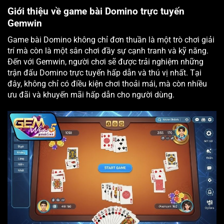
Giới thiệu về game bài Domino trực tuyến
Gemwin
Game bài Domino không chỉ đơn thuần là một trò chơi giải
trí mà còn là một sân chơi đầy sự cạnh tranh và kỹ năng.
Đến với Gemwin, người chơi sẽ được trải nghiệm những
trận đấu Domino trực tuyến hấp dẫn và thú vị nhất. Tại
đây, không chỉ có điều kiện chơi thoải mái, mà còn nhiều
ưu đãi và khuyến mãi hấp dẫn cho người dùng.