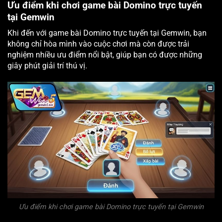
Ưu điểm khi chơi game bài Domino trực tuyến
tại Gemwin
Khi đến với game bài Domino trực tuyến tại Gemwin, bạn
không chỉ hòa mình vào cuộc chơi mà còn được trải
nghiệm nhiều ưu điểm nổi bật, giúp bạn có được những
giây phút giải trí thú vị.
Ưu điểm khi chơi game bài Domino trực tuyến tại Gemwin