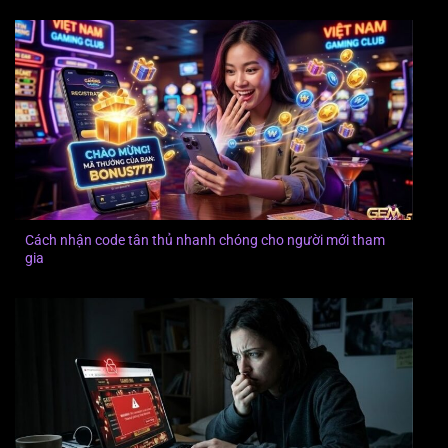
Cách nhận code tân thủ nhanh chóng cho người mới tham
gia