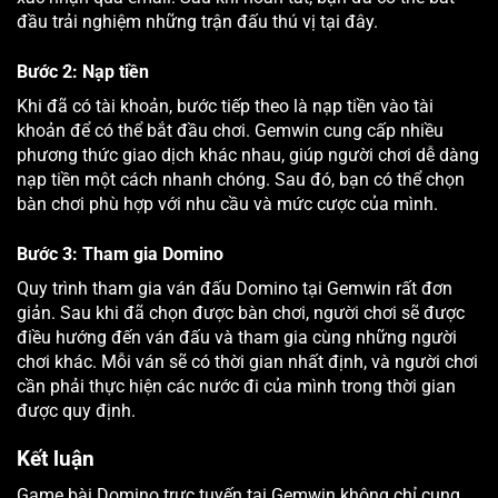
đầu trải nghiệm những trận đấu thú vị tại đây.
Bước 2: Nạp tiền
Khi đã có tài khoản, bước tiếp theo là nạp tiền vào tài
khoản để có thể bắt đầu chơi. Gemwin cung cấp nhiều
phương thức giao dịch khác nhau, giúp người chơi dễ dàng
nạp tiền một cách nhanh chóng. Sau đó, bạn có thể chọn
bàn chơi phù hợp với nhu cầu và mức cược của mình.
Bước 3: Tham gia Domino
Quy trình tham gia ván đấu Domino tại Gemwin rất đơn
giản. Sau khi đã chọn được bàn chơi, người chơi sẽ được
điều hướng đến ván đấu và tham gia cùng những người
chơi khác. Mỗi ván sẽ có thời gian nhất định, và người chơi
cần phải thực hiện các nước đi của mình trong thời gian
được quy định.
Kết luận
Game bài Domino trực tuyến tại Gemwin không chỉ cung