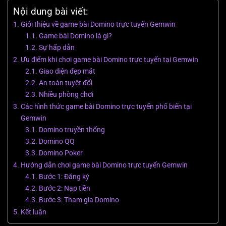
Nội dung bài viết:
Giới thiệu về game bài Domino trực tuyến Gemwin
Game bài Domino là gì?
Sự hấp dẫn
Ưu điểm khi chơi game bài Domino trực tuyến tại Gemwin
Giao diện đẹp mắt
An toàn tuyệt đối
Nhiều phòng chơi
Các hình thức game bài Domino trực tuyến phổ biến tại
Gemwin
Domino truyền thống
Domino QQ
Domino Poker
Hướng dẫn chơi game bài Domino trực tuyến Gemwin
Bước 1: Đăng ký
Bước 2: Nạp tiền
Bước 3: Tham gia Domino
Kết luận