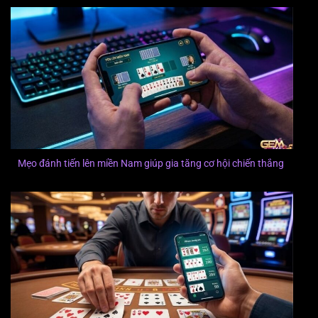
Mẹo đánh tiến lên miền Nam giúp gia tăng cơ hội chiến thắng