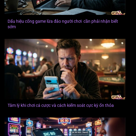
Dấu hiệu cổng game lừa đảo người chơi cần phải nhận biết
sớm
Tâm lý khi chơi cá cược và cách kiểm soát cực kỳ ổn thỏa