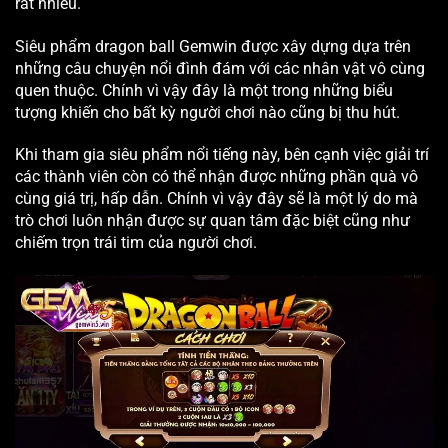
rất nhiều.
Siêu phẩm dragon ball Gemwin được xây dựng dựa trên
những câu chuyện nổi đình đám với các nhân vật vô cùng
quen thuộc. Chính vì vậy đây là một trong những biểu
tượng khiến cho bất kỳ người chơi nào cũng bị thu hút.
Khi tham gia siêu phẩm nổi tiếng này, bên cạnh việc giải trí
các thành viên còn có thể nhận được những phần quà vô
cùng giá trị, hấp dẫn. Chính vì vậy đây sẽ là một lý do mà
trò chơi luôn nhận được sự quan tâm đặc biệt cũng như
chiếm trọn trái tim của người chơi.