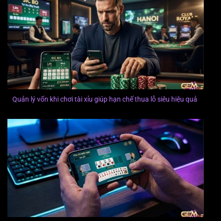
Quản lý vốn khi chơi tài xỉu giúp hạn chế thua lỗ siêu hiệu quả