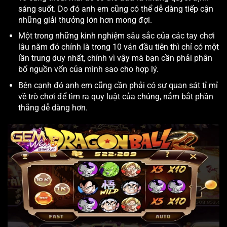
sáng suốt. Do đó anh em cũng có thể dễ dàng tiếp cận
những giải thưởng lớn hơn mong đợi.
Một trong những kinh nghiệm sâu sắc của các tay chơi
lâu năm đó chính là trong 10 ván đầu tiên thì chỉ có một
lần trung duy nhất, chính vì vậy mà bạn cần phải phân
bổ nguồn vốn của mình sao cho hợp lý.
Bên cạnh đó anh em cũng cần phải có sự quan sát tỉ mỉ
về trò chơi để tìm ra quy luật của chúng, nắm bắt phần
thắng dễ dàng hơn.