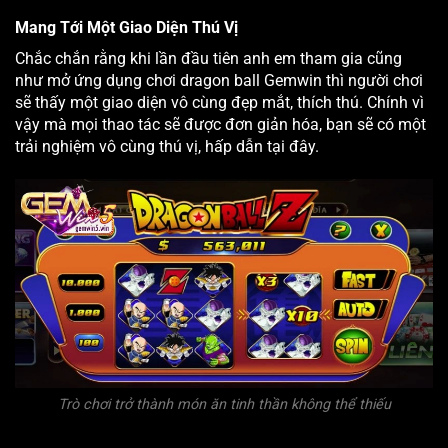
Mang Tới Một Giao Diện Thú Vị
Chắc chắn rằng khi lần đầu tiên anh em tham gia cũng
như mở ứng dụng chơi dragon ball Gemwin thì người chơi
sẽ thấy một giao diện vô cùng đẹp mắt, thích thú. Chính vì
vậy mà mọi thao tác sẽ được đơn giản hóa, bạn sẽ có một
trải nghiệm vô cùng thú vị, hấp dẫn tại đây.
Trò chơi trở thành món ăn tinh thần không thể thiếu