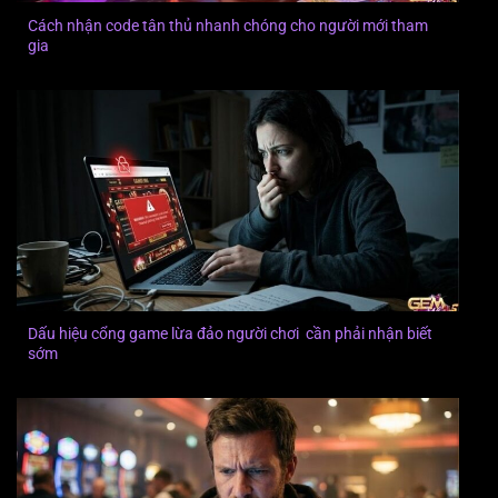
Cách nhận code tân thủ nhanh chóng cho người mới tham
gia
Dấu hiệu cổng game lừa đảo người chơi cần phải nhận biết
sớm