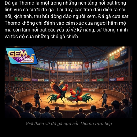
Đá gà Thomo là một trong những nền tảng nổi bật trong
lĩnh vực cá cược đá gà. Tại đây, các trận đấu diễn ra sôi
nổi, kịch tính, thu hút đông đảo người xem. Đá gà cựa sắt
Thomo không chỉ đánh vào cảm xúc của người hâm mộ
mà còn làm nổi bật các yếu tố về kỹ năng, sự thông minh
và tốc độ của những chú gà chiến.
Giới thiệu về đá gà cựa sắt Thomo trực tiếp