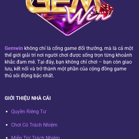
Gemwin
không chỉ là cổng game đổi thưởng, mà là cả một
thế giới giải trí nơi người chơi được sống trọn từng khoảnh
khắc đam mê. Tại đây, bạn không chỉ chơi – bạn còn giao
lưu, kết nối và trở thành một phần của cộng đồng game
thủ sôi động bậc nhất.
GIỚI THIỆU NHÀ CÁI
Quyền Riêng Tư
Chơi Có Trách Nhiệm
Miễn Trừ Trách Nhiệm