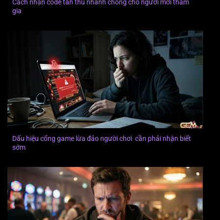
Cách nhận code tân thủ nhanh chóng cho người mới tham
gia
Dấu hiệu cổng game lừa đảo người chơi cần phải nhận biết
sớm