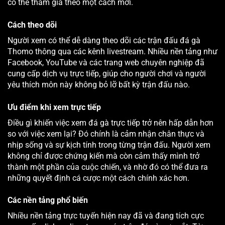
có thể tham gia theo một cách mới.
Cách theo dõi
Người xem có thể dễ dàng theo dõi các trận đấu đá gà
Thomo thông qua các kênh livestream. Nhiều nền tảng như
Facebook, YouTube và các trang web chuyên nghiệp đã
cung cấp dịch vụ trực tiếp, giúp cho người chơi và người
yêu thích môn này không bỏ lỡ bất kỳ trận đấu nào.
Ưu điểm khi xem trực tiếp
Điều gì khiến việc xem đá gà trực tiếp trở nên hấp dẫn hơn
so với việc xem lại? Đó chính là cảm nhận chân thực và
nhịp sống và sự kịch tính trong từng trận đấu. Người xem
không chỉ được chứng kiến mà còn cảm thấy mình trở
thành một phần của cuộc chiến, và nhờ đó có thể đưa ra
những quyết định cá cược một cách chính xác hơn.
Các nền tảng phổ biến
Nhiều nền tảng trực tuyến hiện nay đã và đang tích cực