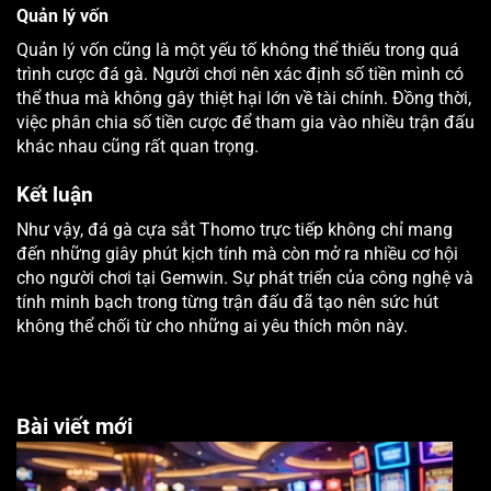
Quản lý vốn
Quản lý vốn cũng là một yếu tố không thể thiếu trong quá
trình cược đá gà. Người chơi nên xác định số tiền mình có
thể thua mà không gây thiệt hại lớn về tài chính. Đồng thời,
việc phân chia số tiền cược để tham gia vào nhiều trận đấu
khác nhau cũng rất quan trọng.
Kết luận
Như vậy, đá gà cựa sắt Thomo trực tiếp không chỉ mang
đến những giây phút kịch tính mà còn mở ra nhiều cơ hội
cho người chơi tại Gemwin. Sự phát triển của công nghệ và
tính minh bạch trong từng trận đấu đã tạo nên sức hút
không thể chối từ cho những ai yêu thích môn này.
Bài viết mới