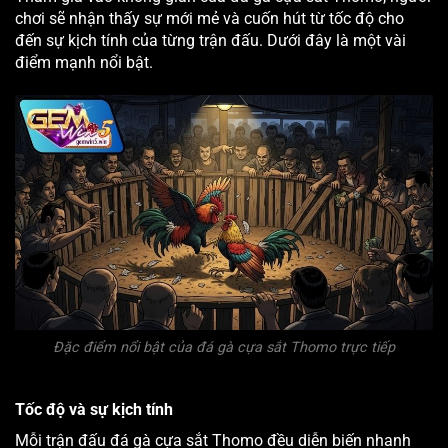
chơi sẽ nhận thấy sự mới mẻ và cuốn hút từ tốc độ cho
đến sự kịch tính của từng trận đấu. Dưới đây là một vài
điểm mạnh nổi bật.
Đặc điểm nổi bật của đá gà cựa sắt Thomo trực tiếp
Tốc độ và sự kịch tính
Mỗi trận đấu đá gà cựa sắt Thomo đều diễn biến nhanh