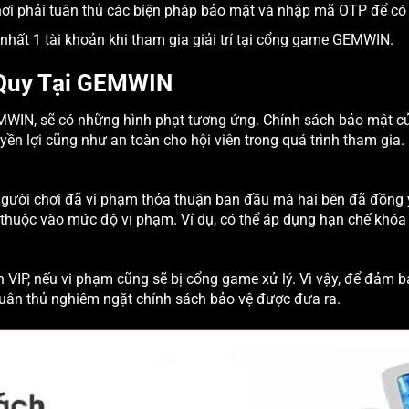
chơi phải tuân thủ các biện pháp bảo mật và nhập mã OTP để có 
hất 1 tài khoản khi tham gia giải trí tại cổng game GEMWIN.
 Quy Tại GEMWIN
WIN, sẽ có những hình phạt tương ứng. Chính sách bảo mật củ
ền lợi cũng như an toàn cho hội viên trong quá trình tham gia.
người chơi đã vi phạm thỏa thuận ban đầu mà hai bên đã đồng
ụ thuộc vào mức độ vi phạm. Ví dụ, có thể áp dụng hạn chế khóa 
n VIP, nếu vi phạm cũng sẽ bị cổng game xử lý. Vì vậy, để đảm b
tuân thủ nghiêm ngặt chính sách bảo vệ được đưa ra.