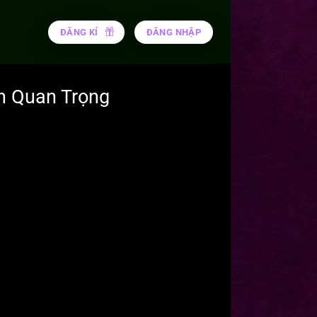
ĐĂNG KÍ
ĐĂNG NHẬP
n Quan Trọng