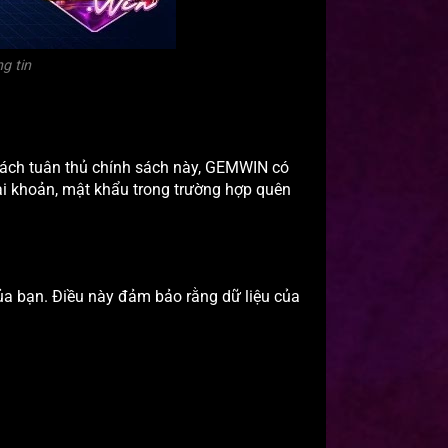
g tin
cách tuân thủ chính sách này, GEMWIN có
tài khoản, mật khẩu trong trường hợp quên
của bạn. Điều này đảm bảo rằng dữ liệu của