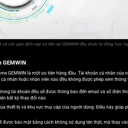
t cả các giao dịch nạp rút tiền tại GEMWIN đều được tự động trực tu
rên GEMWIN
ame GEMWIN là một ưu tiên hàng đầu. Tài khoản cá nhân của n
, cá nhân hoặc nhân viên nào đều không được phép xem thông ti
 trong tài khoản đều sẽ được thông báo đến email và số điện th
ện bất kỳ thay đổi nào.
 thiết bị và khu vực truy cập của người dùng. Điều này giúp ph
sẽ được bảo mật bằng cách không sử dụng tên thật, mà thay vào đ