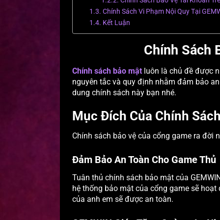
Chính Sách Bảo Vệ Tài Khoản T
Chính Sách Vi Phạm Nội Quy Tại GEM
Kết Luận
Chính Sách 
Chính sách bảo mật
luôn là chủ đề được n
nguyên tắc và quy định nhằm đảm bảo an 
dung chính sách này bạn nhé.
Mục Đích Của Chính Sác
Chính sách bảo vệ của cổng game ra đời 
Đảm Bảo An Toàn Cho Game Thủ
Tuân thủ chính sách bảo mật của GEMWIN đ
hệ thống bảo mật của cổng game sẽ hoạt đ
của anh em sẽ được an toàn.