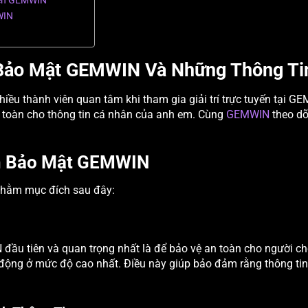
rên GEMWIN
WIN
Bảo Mật GEMWIN Và Những Thông Ti
hiều thành viên quan tâm khi tham gia giải trí trực tuyến tại 
toàn cho thông tin cá nhân của anh em. Cùng
GEMWIN
theo dõi
h Bảo Mật GEMWIN
nhằm mục đích sau đây:
ầu tiên và quan trọng nhất là để bảo vệ an toàn cho người chơ
ộng ở mức độ cao nhất. Điều này giúp bảo đảm rằng thông tin 