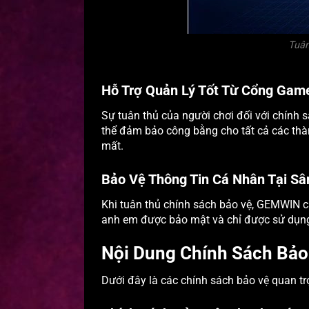
Tuân
Hỗ Trợ Quản Lý Tốt Từ Cổng Ga
Sự tuân thủ của người chơi đối với chính
thể đảm bảo công bằng cho tất cả các thàn
mất.
Bảo Vệ Thông Tin Cá Nhân Tại S
Khi tuân thủ chính sách bảo vệ, GEMWIN ca
anh em được bảo mật và chỉ được sử dụng
Nội Dung Chính Sách Bảo
Dưới đây là các chính sách bảo vệ quan