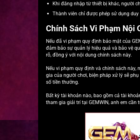
Khi đăng nhập từ thiết bị khác, người 
Thành viên chỉ được phép sử dụng duy n
Chính Sách Vi Phạm Nội
Nếu đã vi phạm quy định bảo mật của GEM
đảm bảo sự quản lý hiệu quả và bảo vệ quy
rõ, đồng ý với nội dung chính sách này.
Nếu vi phạm quy định và chính sách này, 
gia của người chơi, biện pháp xử lý sẽ ph
số tiền thưởng.
Bất kỳ tài khoản nào, bao gồm cả tài khoả
tham gia giải trí tại GEMWIN, anh em cần 