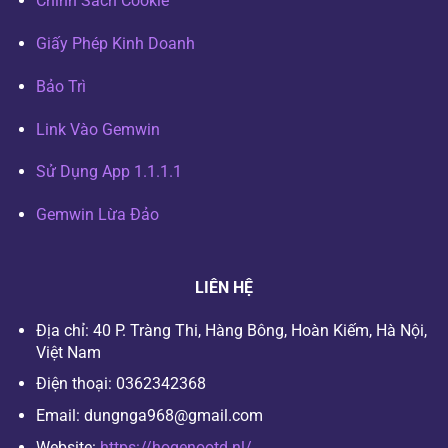
Chính Sách Cookie
Giấy Phép Kinh Doanh
Bảo Trì
Link Vào Gemwin
Sử Dụng App 1.1.1.1
Gemwin Lừa Đảo
LIÊN HỆ
Địa chỉ:
40 P. Tràng Thi, Hàng Bông, Hoàn Kiếm, Hà Nội,
Việt Nam
Điện thoại:
0362342368
Email:
dungnga968@gmail.com
Website:
https://hogenootd.nl/