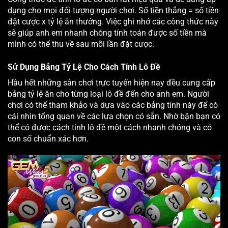
dụng cho mọi đối tượng người chơi. Số tiền thắng = số tiền
đặt cược x tỷ lệ ăn thưởng. Việc ghi nhớ các công thức này
sẽ giúp anh em nhanh chóng tính toán được số tiền mà
mình có thể thu về sau mỗi lần đặt cược.
Sử Dụng Bảng Tỷ Lệ Cho Cách Tính Lô Đề
Hầu hết những sân chơi trực tuyến hiện nay đều cung cấp
bảng tỷ lệ ăn cho từng loại lô đề đến cho anh em. Người
chơi có thể tham khảo và dựa vào các bảng tính này để có
cái nhìn tổng quan về các lựa chọn có sẵn. Nhờ bận bạn có
thể có được cách tính lô đề một cách nhanh chóng và có
con số chuẩn xác hơn.