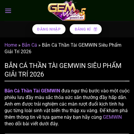
Chuyển
đến
nội
dung
ĐĂNG NHẬP
ĐĂNG KÍ
Home
»
Bắn Cá
»
Bắn Cá Thần Tài GEMWIN Siêu Phẩm
Giải Trí 2026
BẮN CÁ THẦN TÀI GEMWIN SIÊU PHẨM
GIẢI TRÍ 2026
Bắn Cá Thần Tài GEMWIN
đưa ngư thủ bước vào một cuộc
phiêu lưu đầy màu sắc thỏa sức săn thưởng đầy hấp dẫn.
Anh em được trải nghiệm các màn rượt đuổi kịch tính hạ
gục từng loài sinh vật biển thu thập xu vàng. Để khám phá
thêm thông tin về tựa game này bạn hãy cùng
GEMWIN
theo dõi bài viết dưới đây.