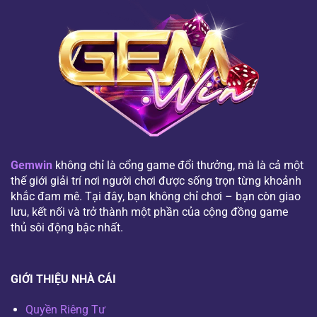
Gemwin
không chỉ là cổng game đổi thưởng, mà là cả một
thế giới giải trí nơi người chơi được sống trọn từng khoảnh
khắc đam mê. Tại đây, bạn không chỉ chơi – bạn còn giao
lưu, kết nối và trở thành một phần của cộng đồng game
thủ sôi động bậc nhất.
GIỚI THIỆU NHÀ CÁI
Quyền Riêng Tư