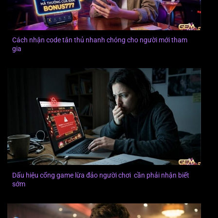
Cách nhận code tân thủ nhanh chóng cho người mới tham
gia
Dấu hiệu cổng game lừa đảo người chơi cần phải nhận biết
sớm