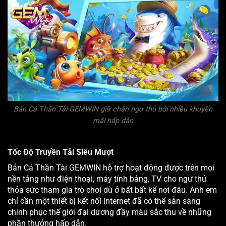
Bắn Cá Thần Tài GEMWIN giữ chân ngư thủ bởi nhiều khuyến
mãi hấp dẫn
Tốc Độ Truyền Tải Siêu Mượt
Bắn Cá Thần Tài GEMWIN hỗ trợ hoạt động được trên mọi
nền tảng như điện thoại, máy tính bảng, TV cho ngư thủ
thỏa sức tham gia trò chơi dù ở bất bất kể nơi đâu. Anh em
chỉ cần một thiết bị kết nối internet đã có thể sẵn sàng
chinh phục thế giới đại dương đầy màu sắc thu về những
phần thưởng hấp dẫn.