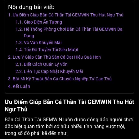
Nội dung bài viết:
Ưu Điểm Giúp Bắn Cá Thần Tài GEMWIN Thu Hút Ngư Thủ
Giao Diện Ấn Tượng
Hệ Thống Phòng Chơi Bắn Cá Thần Tài GEMWIN Đa
Dạng
Vô Vàn Khuyến Mãi
Tốc Độ Truyền Tải Siêu Mượt
Lưu Ý Giúp Cần Thủ Săn Cá Đạt Hiệu Quả Hơn
Biết Cách Quản Lý Vốn
Liên Tục Cập Nhật Khuyến Mãi
Bật Mí Kỹ Thuật Bắn Cá Chuyên Nghiệp Từ Cao Thủ
Kết Luận
Ưu Điểm Giúp Bắn Cá Thần Tài GEMWIN Thu Hút
Ngư Thủ
Bắn Cá Thần Tài GEMWIN luôn được đông đảo người chơi
đặc biệt quan tâm bởi sở hữu nhiều tính năng vượt trội,
trong số đó phải kể đến như: