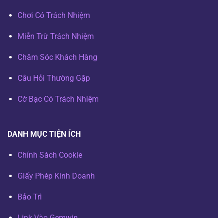
Chơi Có Trách Nhiệm
Miễn Trừ Trách Nhiệm
Chăm Sóc Khách Hàng
Câu Hỏi Thường Gặp
Cờ Bạc Có Trách Nhiệm
DANH MỤC TIỆN ÍCH
Chính Sách Cookie
Giấy Phép Kinh Doanh
Bảo Trì
Link Vào Gemwin