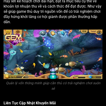
Hãy lên kế hoạch chơi dài hạn, đặt ra mục tiêu cụ thể về
khoản lợi nhuận thu về và cách thức để đạt được. Như vậy
sẽ giúp game thủ duy trì nguồn vốn để có trải nghiệm chơi
đầy hứng khởi tăng cơ hội giành được phần thưởng hấp
dẫn.
Quản lý vốn thông minh giúp cần thủ có trải nghiệm chơi suôn
sẻ
Liên Tục Cập Nhật Khuyến Mãi