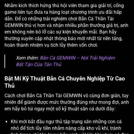
Nhằm kích thích hứng thú hội viên tham gia giải trí, cổng
game liên tục đưa ra hàng loạt chương trình ưu đãi hấp
dẫn. Để có những trải nghiệm chơi Bắn Cá Thần Tài
GEMWIN thú vị hơn và nhận nhiều phần thưởng giá trị, anh
em không nên bỏ lỡ các sự kiện khuyến mãi. Bạn hãy
thường xuyên cập nhật thông báo mới nhất từ nền tảng,
hoàn thành nhiệm vụ tích lũy thêm vốn chơi.
Xem thêm:
Bắn Cá GEMWIN – Nơi Trải Nghiệm
Bất Tận Của Tân Thủ
Bật Mí Kỹ Thuật Bắn Cá Chuyên Nghiệp Từ Cao
Thủ
Cách chơi Bắn Cá Thần Tài GEMWIN vô cùng đơn giản, tuy
nhiên để giành được mức thưởng đúng như mong đợi, anh
em hãy bỏ túi ngay một số kỹ thuật săn cá dưới đây:
Khi mới bắt đầu ngư thủ tập trung săn những con cá
nhỏ để tích lũy tiền nhằm nâng cấp kho vũ khí, tránh