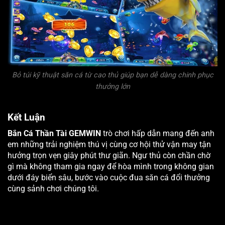
Bỏ túi kỹ thuật săn cá từ cao thủ giúp bạn dễ dàng chinh phục
thưởng lớn
Kết Luận
Bắn Cá Thần Tài GEMWIN
trò chơi hấp dẫn mang đến anh
em những trải nghiệm thú vị cùng cơ hội thử vận may tận
hưởng trọn vẹn giây phút thư giãn. Ngư thủ còn chần chờ
gì mà không tham gia ngay để hòa mình trong không gian
dưới đáy biển sâu, bước vào cuộc đua săn cá đổi thưởng
cùng sảnh chơi chúng tôi.