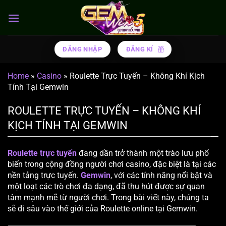
Chuyển
đến
nội
dung
ĐĂNG NHẬP
ĐĂNG KÍ
Home
»
Casino
»
Roulette Trực Tuyến – Không Khí Kịch
Tính Tại Gemwin
ROULETTE TRỰC TUYẾN – KHÔNG KHÍ
KỊCH TÍNH TẠI GEMWIN
Roulette trực tuyến
đang dần trở thành một trào lưu phổ
biến trong cộng đồng người chơi casino, đặc biệt là tại các
nền tảng trực tuyến.
Gemwin
, với các tính năng nổi bật và
một loạt các trò chơi đa dạng, đã thu hút được sự quan
tâm mạnh mẽ từ người chơi. Trong bài viết này, chúng ta
sẽ đi sâu vào thế giới của Roulette online tại Gemwin.