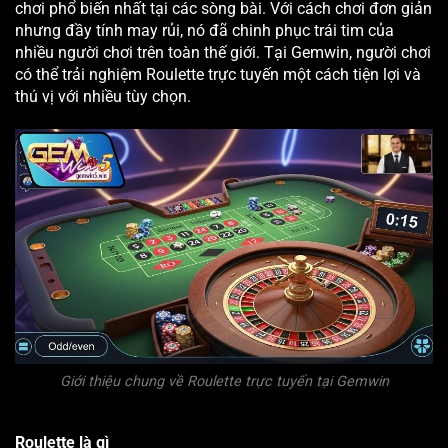
chơi phổ biến nhất tại các sòng bài. Với cách chơi đơn giản
nhưng đầy tính may rủi, nó đã chinh phục trái tim của
nhiều người chơi trên toàn thế giới. Tại Gemwin, người chơi
có thể trải nghiệm Roulette trực tuyến một cách tiện lợi và
thú vị với nhiều tùy chọn.
Giới thiệu chung về Roulette trực tuyến tại Gemwin
Roulette là gì