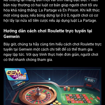
bản này thường có hai luật cơ bản giúp người chơi tối ưu
hóa khả năng thắng: La Partage và En Prison. Khi kết thúc
một vòng quay, nếu bóng dừng lại ở ô 0, người chơi có cơ
hội lấy lại nửa số tiền cược nếu áp dụng luật La Partage.
Hướng dẫn cách chơi Roulette trực tuyến tại
Gemwin
Bây giờ, chúng ta hãy cùng tìm hiểu cách chơi Roulette trực
tuyến tại Gemwin một cách chi tiết để có thể tham gia
ngay lập tức. Với quy trình thực hiện đơn giản, người chơi
có thể nhanh chóng tham gia.