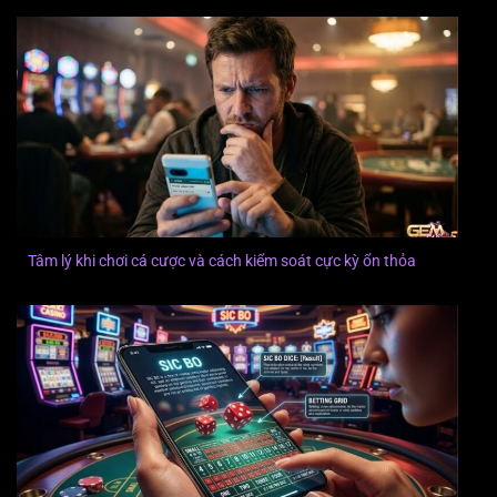
Tâm lý khi chơi cá cược và cách kiểm soát cực kỳ ổn thỏa