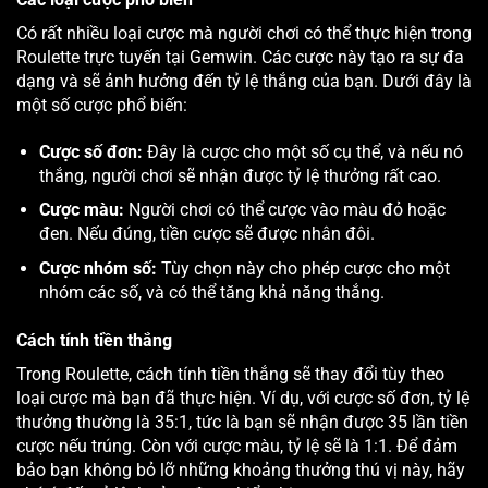
Có rất nhiều loại cược mà người chơi có thể thực hiện trong
Roulette trực tuyến tại Gemwin. Các cược này tạo ra sự đa
dạng và sẽ ảnh hưởng đến tỷ lệ thắng của bạn. Dưới đây là
một số cược phổ biến:
Cược số đơn:
Đây là cược cho một số cụ thể, và nếu nó
thắng, người chơi sẽ nhận được tỷ lệ thưởng rất cao.
Cược màu:
Người chơi có thể cược vào màu đỏ hoặc
đen. Nếu đúng, tiền cược sẽ được nhân đôi.
Cược nhóm số:
Tùy chọn này cho phép cược cho một
nhóm các số, và có thể tăng khả năng thắng.
Cách tính tiền thắng
Trong Roulette, cách tính tiền thắng sẽ thay đổi tùy theo
loại cược mà bạn đã thực hiện. Ví dụ, với cược số đơn, tỷ lệ
thưởng thường là 35:1, tức là bạn sẽ nhận được 35 lần tiền
cược nếu trúng. Còn với cược màu, tỷ lệ sẽ là 1:1. Để đảm
bảo bạn không bỏ lỡ những khoảng thưởng thú vị này, hãy