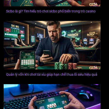
Sicbo là gì? Tìm hiểu trò chơi sicbo phổ biến trong trò casino
Quản lý vốn khi chơi tài xỉu giúp hạn chế thua lỗ siêu hiệu quả