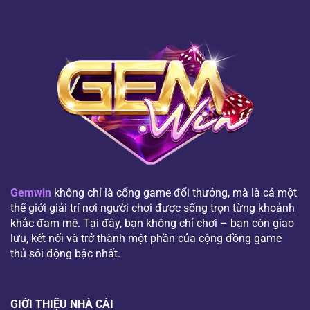
Gemwin
không chỉ là cổng game đổi thưởng, mà là cả một
thế giới giải trí nơi người chơi được sống trọn từng khoảnh
khắc đam mê. Tại đây, bạn không chỉ chơi – bạn còn giao
lưu, kết nối và trở thành một phần của cộng đồng game
thủ sôi động bậc nhất.
GIỚI THIỆU NHÀ CÁI