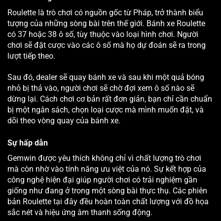
Roulette là trò chơi có nguồn gốc từ Pháp, trở thành biểu
tượng của những sòng bài trên thế giới. Bánh xe Roulette
có 37 hoặc 38 ô số, tùy thuộc vào loại hình chơi. Người
chơi sẽ đặt cược vào các ô số mà họ dự đoán sẽ ra trong
lượt tiếp theo.
Sau đó, dealer sẽ quay bánh xe và sau khi một quả bóng
nhỏ bị thả vào, người chơi sẽ chờ đợi xem ô số nào sẽ
dừng lại. Cách chơi cơ bản rất đơn giản, bạn chỉ cần chuẩn
bị một ngân sách, chọn loại cược mà mình muốn đặt, và
dõi theo vòng quay của bánh xe.
Sự hấp dẫn
Gemwin được yêu thích không chỉ vì chất lượng trò chơi
mà còn nhờ vào tính năng ưu việt của nó. Sự kết hợp của
công nghệ hiện đại giúp người chơi có trải nghiệm gần
giống như đang ở trong một sòng bài thực thụ. Các phiên
bản Roulette tại đây đều hoàn toàn chất lượng với đồ họa
sắc nét và hiệu ứng âm thanh sống động.